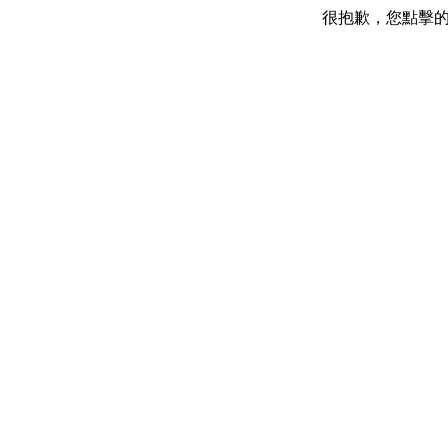
很抱歉，您點擊