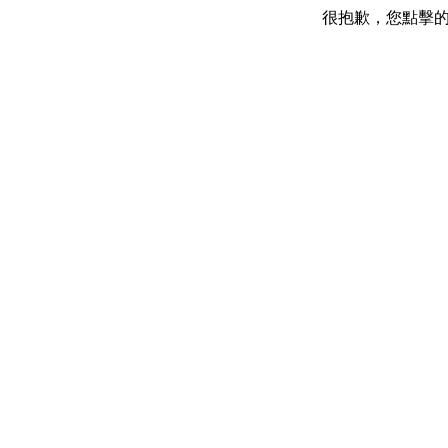
很抱歉，您點擊