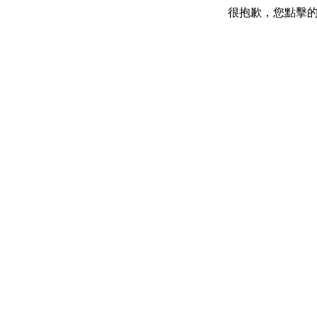
很抱歉，您點擊