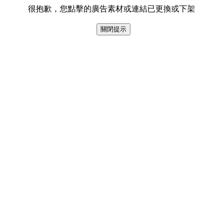
很抱歉，您點擊的廣告素材或連結已更換或下架